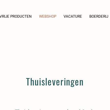
VRIJE PRODUCTEN
WEBSHOP
VACATURE
BOERDERIJ
Thuisleveringen