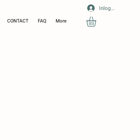
Inloggen
CONTACT
FAQ
More