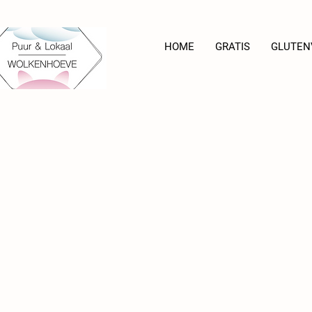
HOME
GRATIS
GLUTEN