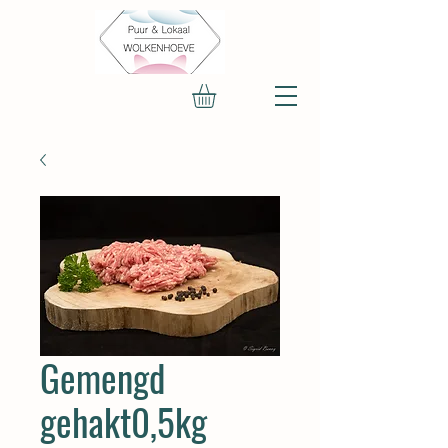
Gemengd
gehakt0,5kg