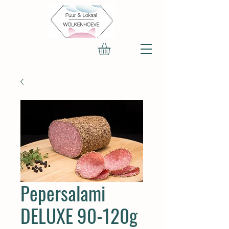
Pepersalami
DELUXE 90-120g