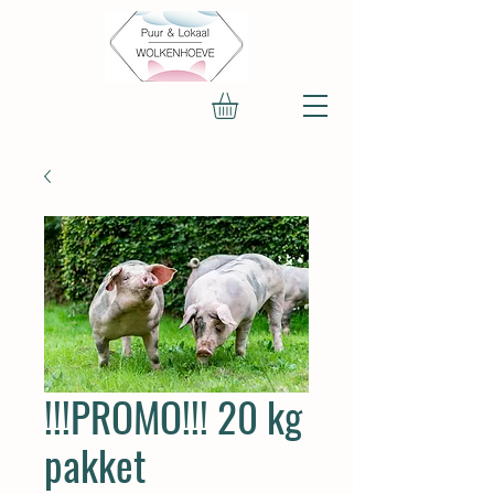
!!!PROMO!!! 20 kg
pakket