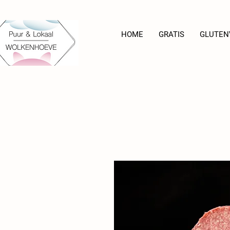
HOME
GRATIS
GLUTEN