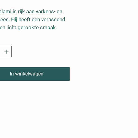
lami is rijk aan varkens- en
ees. Hij heeft een verassend
 en licht gerookte smaak.
In winkelwagen