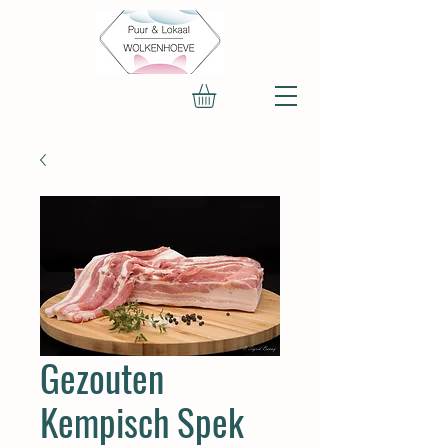
Gezouten
Kempisch Spek