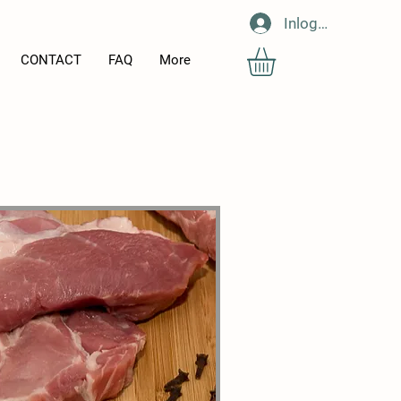
Inloggen
CONTACT
FAQ
More