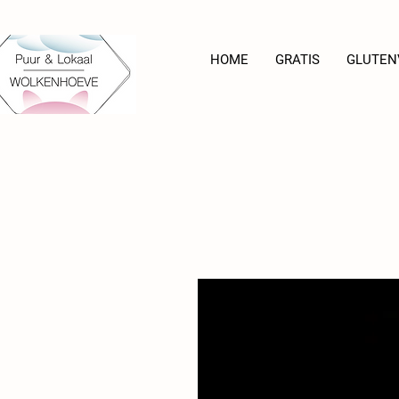
HOME
GRATIS
GLUTEN