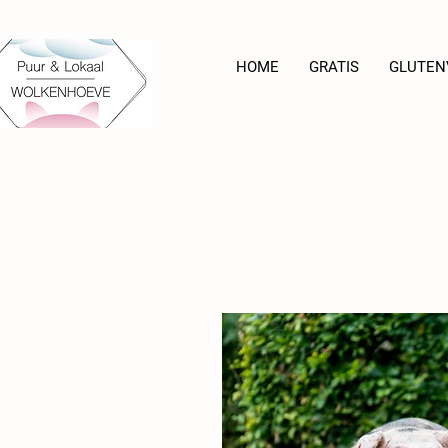
HOME
GRATIS
GLUTEN